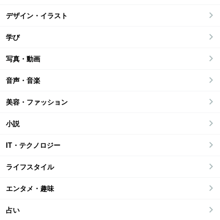
デザイン・イラスト
学び
写真・動画
音声・音楽
美容・ファッション
小説
IT・テクノロジー
ライフスタイル
エンタメ・趣味
占い