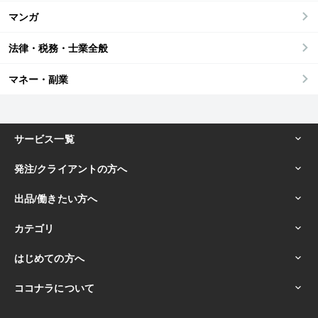
マンガ
法律・税務・士業全般
マネー・副業