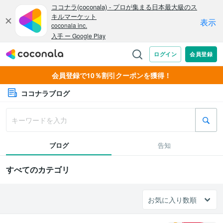
会員登録で10％割引クーポンを獲得！
ココナラブログ
ブログ
告知
すべてのカテゴリ