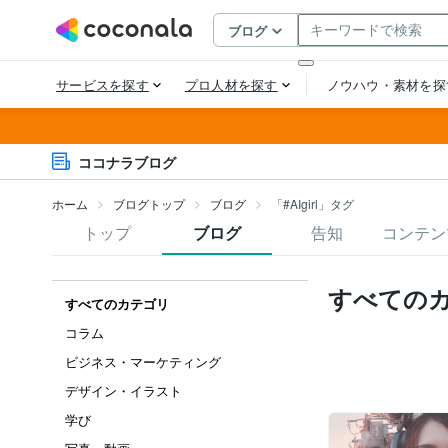
ココナラブログ
ホーム
ブログトップ
ブログ
「#AIgirl」タグ
トップ
ブログ
告知
コンテン
すべての
すべてのカテゴリ
コラム
ビジネス・マーケティング
デザイン・イラスト
学び