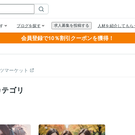
会員登録で10％割引クーポンを獲得！
ツマーケット
カテゴリ