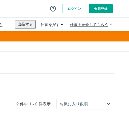
2 件中 1 - 2 件表示