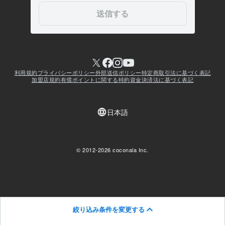
絞り込み条件を変更する