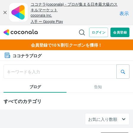
会員登録で10％割引クーポンを獲得！
ココナラブログ
ブログ
告知
すべてのカテゴリ