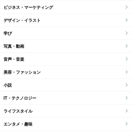
ビジネス・マーケティング
デザイン・イラスト
学び
写真・動画
音声・音楽
美容・ファッション
小説
IT・テクノロジー
ライフスタイル
エンタメ・趣味