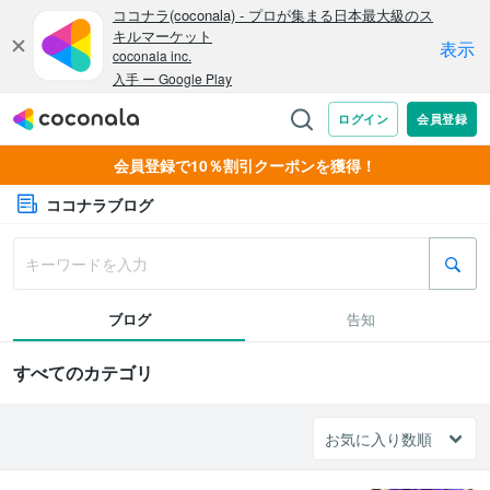
会員登録で10％割引クーポンを獲得！
ココナラブログ
ブログ
告知
すべてのカテゴリ