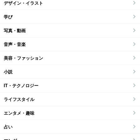
デザイン・イラスト
学び
写真・動画
音声・音楽
美容・ファッション
小説
IT・テクノロジー
ライフスタイル
エンタメ・趣味
占い