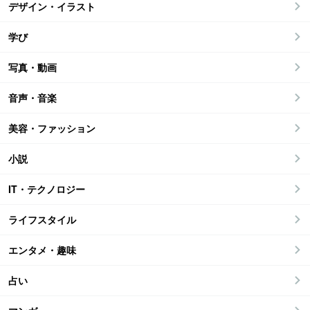
デザイン・イラスト
学び
写真・動画
音声・音楽
美容・ファッション
小説
IT・テクノロジー
ライフスタイル
エンタメ・趣味
占い