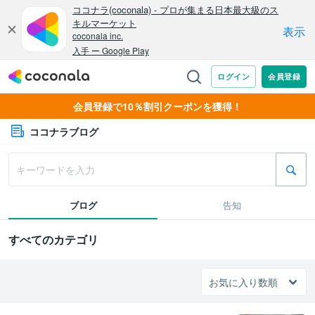
会員登録で10％割引クーポンを獲得！
ココナラブログ
ブログ
告知
すべてのカテゴリ