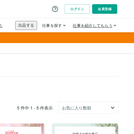
5 件中 1 - 5 件表示