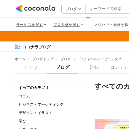
ココナラブログ
ホーム
ブログトップ
ブログ
「#チャペルムービー」タグ
トップ
ブログ
告知
コンテン
すべての
すべてのカテゴリ
コラム
ビジネス・マーケティング
デザイン・イラスト
学び