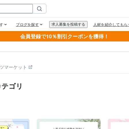
会員登録で10％割引クーポンを獲得！
ツマーケット
カテゴリ