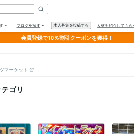
会員登録で10％割引クーポンを獲得！
ツマーケット
カテゴリ