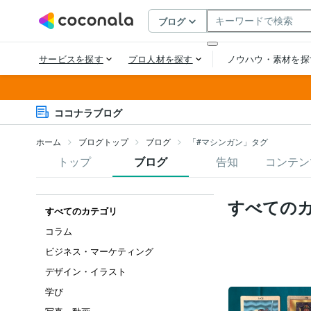
ココナラブログ
ホーム
ブログトップ
ブログ
「#マシンガン」タグ
トップ
ブログ
告知
コンテン
すべての
すべてのカテゴリ
コラム
ビジネス・マーケティング
デザイン・イラスト
学び