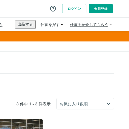
3 件中 1 - 3 件表示