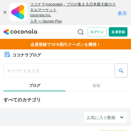
会員登録で10％割引クーポンを獲得！
ココナラブログ
ブログ
告知
すべてのカテゴリ