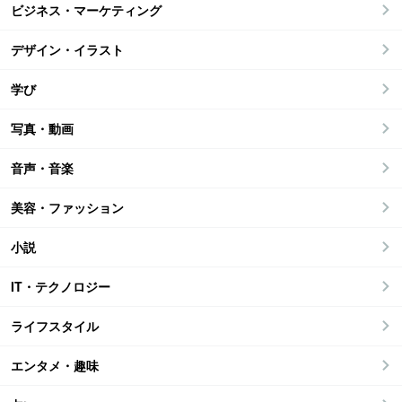
ビジネス・マーケティング
デザイン・イラスト
学び
写真・動画
音声・音楽
美容・ファッション
小説
IT・テクノロジー
ライフスタイル
エンタメ・趣味