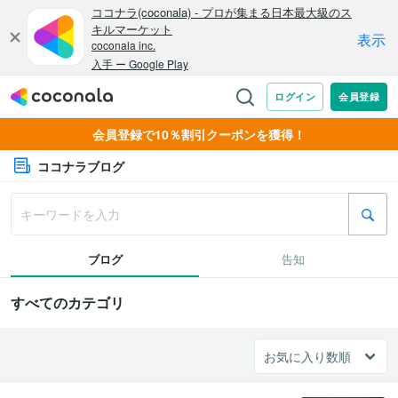
会員登録で10％割引クーポンを獲得！
ココナラブログ
ブログ
告知
すべてのカテゴリ