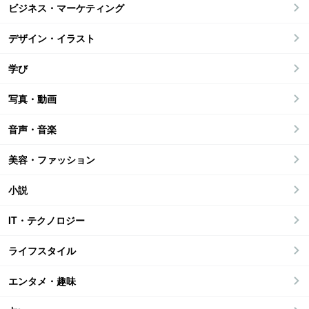
ビジネス・マーケティング
デザイン・イラスト
学び
写真・動画
音声・音楽
美容・ファッション
小説
IT・テクノロジー
ライフスタイル
エンタメ・趣味