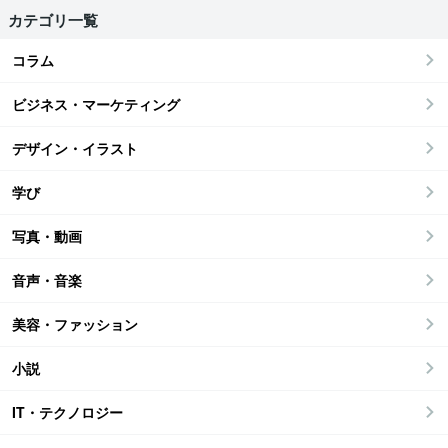
カテゴリ一覧
コラム
ビジネス・マーケティング
デザイン・イラスト
学び
写真・動画
音声・音楽
美容・ファッション
小説
IT・テクノロジー