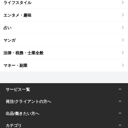
ライフスタイル
エンタメ・趣味
占い
マンガ
法律・税務・士業全般
マネー・副業