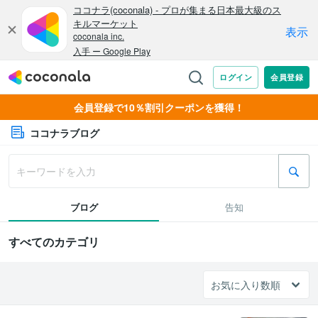
会員登録で10％割引クーポンを獲得！
ココナラブログ
ブログ
告知
すべてのカテゴリ