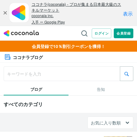
会員登録で10％割引クーポンを獲得！
ココナラブログ
ブログ
告知
すべてのカテゴリ