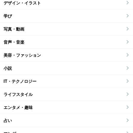
デザイン・イラスト
学び
写真・動画
音声・音楽
美容・ファッション
小説
IT・テクノロジー
ライフスタイル
エンタメ・趣味
占い