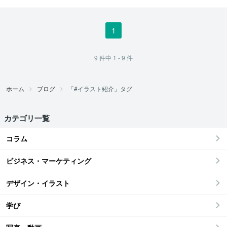
ラストレーター
1
9
件中
1 - 9
件
ホーム
ブログ
「#イラスト紹介」タグ
カテゴリ一覧
コラム
ビジネス・マーケティング
デザイン・イラスト
学び