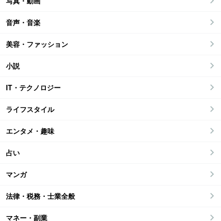
写真・動画
音声・音楽
美容・ファッション
小説
IT・テクノロジー
ライフスタイル
エンタメ・趣味
占い
マンガ
法律・税務・士業全般
マネー・副業