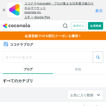
会員登録で10％割引クーポンを獲得！
ココナラブログ
ブログ
告知
すべてのカテゴリ