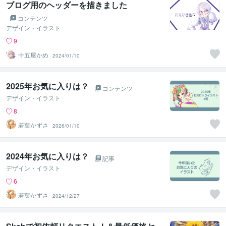
ブログ用のヘッダーを描きました
コンテンツ
デザイン・イラスト
9
十五屋かめ
2024/01/10
2025年お気に入りは？
コンテンツ
デザイン・イラスト
8
若葉かずさ
2026/01/10
2024年お気に入りは？
記事
デザイン・イラスト
6
若葉かずさ
2024/12/27