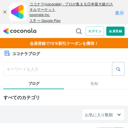
会員登録で10％割引クーポンを獲得！
ココナラブログ
ブログ
告知
すべてのカテゴリ