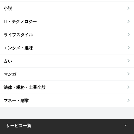
小説
IT・テクノロジー
ライフスタイル
エンタメ・趣味
占い
マンガ
法律・税務・士業全般
マネー・副業