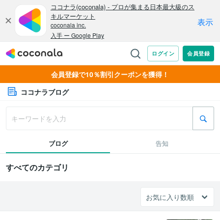
会員登録で10％割引クーポンを獲得！
ココナラブログ
ブログ
告知
すべてのカテゴリ