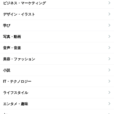
ビジネス・マーケティング
デザイン・イラスト
学び
写真・動画
音声・音楽
美容・ファッション
小説
IT・テクノロジー
ライフスタイル
エンタメ・趣味