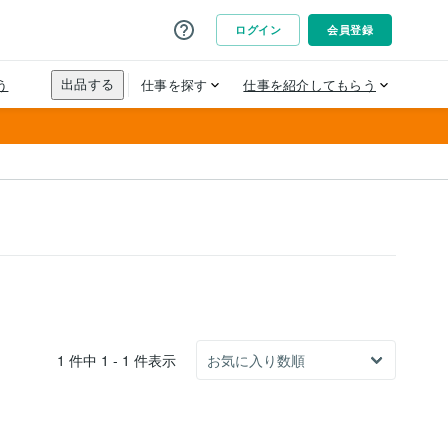
1 件中 1 - 1 件表示