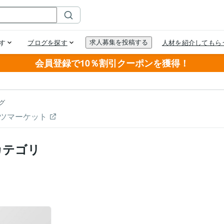
会員登録で10％割引クーポンを獲得！
グ
ツマーケット
カテゴリ