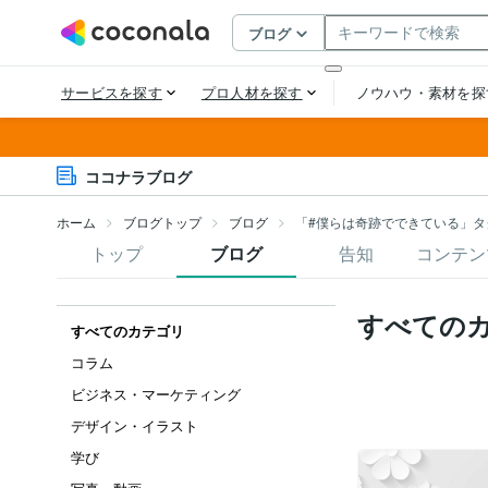
ココナラブログ
ホーム
ブログトップ
ブログ
「#僕らは奇跡でできている」タ
トップ
ブログ
告知
コンテン
すべての
すべてのカテゴリ
コラム
ビジネス・マーケティング
デザイン・イラスト
学び