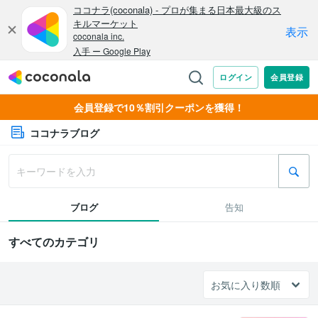
会員登録で10％割引クーポンを獲得！
ココナラブログ
ブログ
告知
すべてのカテゴリ