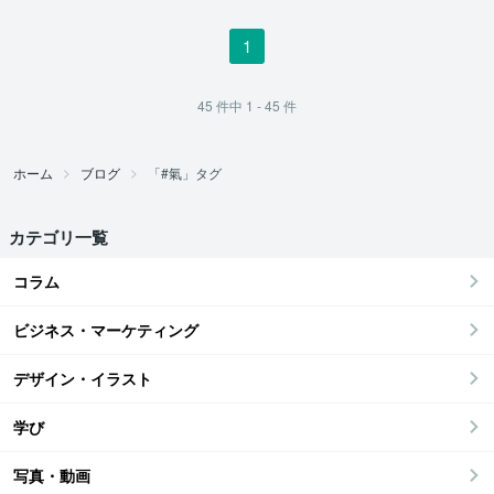
1
45
件中
1 - 45
件
ホーム
ブログ
「#氣」タグ
カテゴリ一覧
コラム
ビジネス・マーケティング
デザイン・イラスト
学び
写真・動画