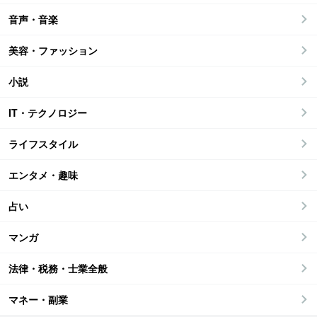
音声・音楽
美容・ファッション
小説
IT・テクノロジー
ライフスタイル
エンタメ・趣味
占い
マンガ
法律・税務・士業全般
マネー・副業