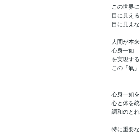
この世界に
目に見える
目に見えな
人間が本来
心身一如
を実現する
この「氣」
心身一如を
心と体を統
調和のとれ
特に重要な