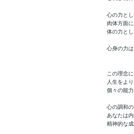
心の力とし
肉体方面に
体の力とし
心身の力は
この理念に
人生をより
個々の能力
心の調和の
あなたは内
精神的な成