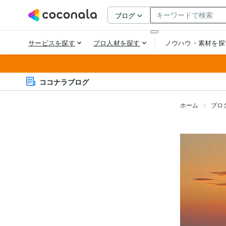
ココナラブログ
ホーム
ブロ