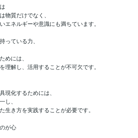
は
は物質だけでなく、
いエネルギーや意識にも満ちています。
持っている力、
ためには、
を理解し、活用することが不可欠です。
具現化するためには、
一し、
た生き方を実践することが必要です。
のが心