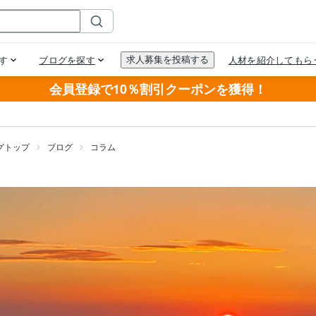
会員登録で10％割引クーポンを獲得！
グトップ
ブログ
コラム