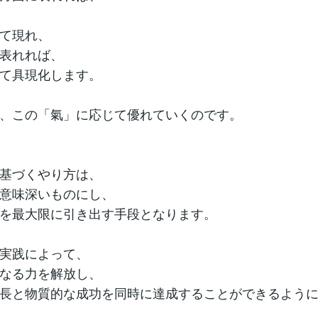
て現れ、
表れれば、
て具現化します。
、この「氣」に応じて優れていくのです。
基づくやり方は、
意味深いものにし、
を最大限に引き出す手段となります。
実践によって、
なる力を解放し、
長と物質的な成功を同時に達成することができるよう