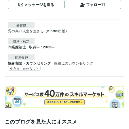
メッセージを送る
フォロー
11
受賞歴
質の高い人生を生きる（Kindle出版）
資格・検定
作業療法士
取得年 : 2003年
得意分野
悩み相談・カウンセリング
親視点のカウンセリング
生き方、自分らしさ
このブログを見た人にオススメ