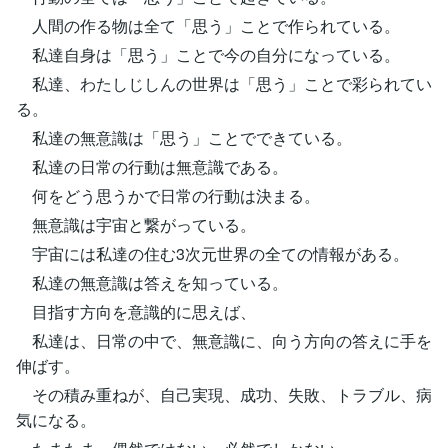
人間の作る物は全て「思う」ことで作られている。
私達自身は「思う」ことで今の自分になっている。
私達、わたしじしんの世界は「思う」ことで彩られてい
る。
私達の無意識は「思う」ことでできている。
私達の日常の行動は無意識である。
何をどう思うかで日常の行動は決まる。
無意識は宇宙と繋がっている。
宇宙には私達の住む3次元世界の全ての情報がある。
私達の無意識は答えを知っている。
目指す方向を意識的に思えば、
私達は、日常の中で、無意識に、向う方向の答えに手を
伸ばす。
その積み重ねが、自己実現、成功、失敗、トラブル、病
気になる。