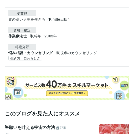
受賞歴
質の高い人生を生きる（Kindle出版）
資格・検定
作業療法士
取得年 : 2003年
得意分野
悩み相談・カウンセリング
親視点のカウンセリング
生き方、自分らしさ
このブログを見た人にオススメ
🌟願いを叶える宇宙の方法
記事