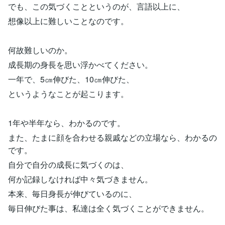
でも、この気づくことというのが、言語以上に、
想像以上に難しいことなのです。
何故難しいのか。
成長期の身長を思い浮かべてください。
一年で、5㎝伸びた、10㎝伸びた、
というようなことが起こります。
1年や半年なら、わかるのです。
また、たまに顔を合わせる親戚などの立場なら、わかるの
です。
自分で自分の成長に気づくのは、
何か記録しなければ中々気づきません。
本来、毎日身長が伸びているのに、
毎日伸びた事は、私達は全く気づくことができません。