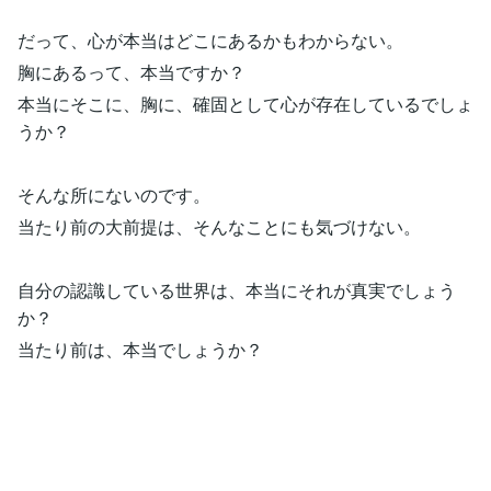
だって、心が本当はどこにあるかもわからない。
胸にあるって、本当ですか？
本当にそこに、胸に、確固として心が存在しているでしょ
うか？
そんな所にないのです。
当たり前の大前提は、そんなことにも気づけない。
自分の認識している世界は、本当にそれが真実でしょう
か？
当たり前は、本当でしょうか？