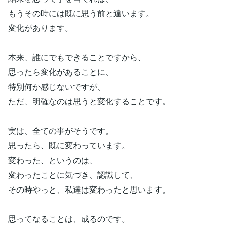
もうその時には既に思う前と違います。
変化があります。
本来、誰にでもできることですから、
思ったら変化があることに、
特別何か感じないですが、
ただ、明確なのは思うと変化することです。
実は、全ての事がそうです。
思ったら、既に変わっています。
変わった、というのは、
変わったことに気づき、認識して、
その時やっと、私達は変わったと思います。
思ってなることは、成るのです。