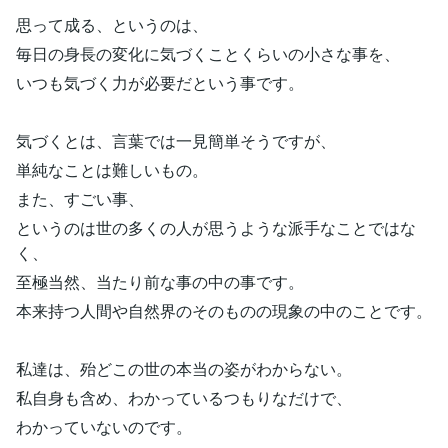
思って成る、というのは、
毎日の身長の変化に気づくことくらいの小さな事を、
いつも気づく力が必要だという事です。
気づくとは、言葉では一見簡単そうですが、
単純なことは難しいもの。
また、すごい事、
というのは世の多くの人が思うような派手なことではな
く、
至極当然、当たり前な事の中の事です。
本来持つ人間や自然界のそのものの現象の中のことです。
私達は、殆どこの世の本当の姿がわからない。
私自身も含め、わかっているつもりなだけで、
わかっていないのです。