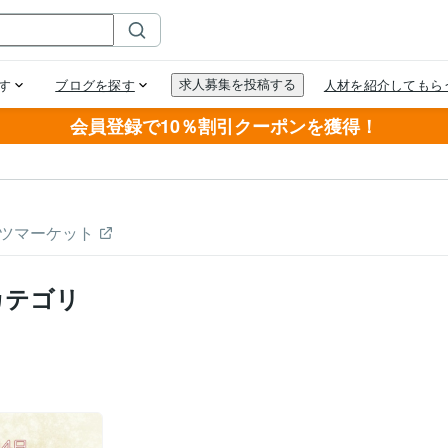
会員登録で10％割引クーポンを獲得！
ツマーケット
カテゴリ