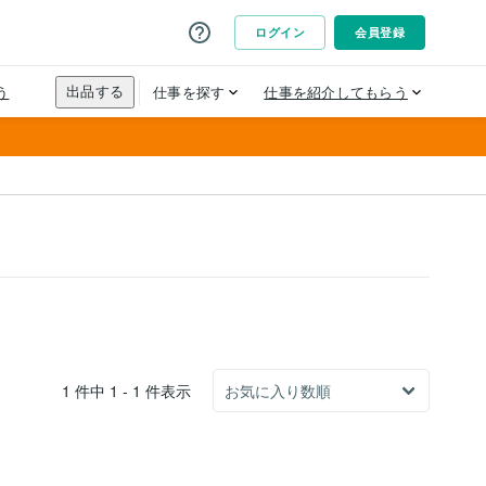
1 件中 1 - 1 件表示