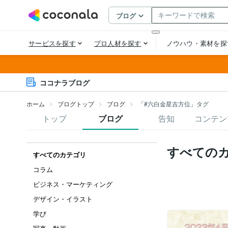
ココナラブログ
ホーム
ブログトップ
ブログ
「#六白金星吉方位」タグ
トップ
ブログ
告知
コンテン
すべての
すべてのカテゴリ
コラム
ビジネス・マーケティング
デザイン・イラスト
学び