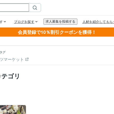
会員登録で10％割引クーポンを獲得！
タグ
ツマーケット
カテゴリ