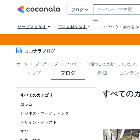
ココナラブログ
ホーム
ブログトップ
ブログ
「#勝つことは決まっていた？」
トップ
ブログ
告知
コンテン
すべての
すべてのカテゴリ
コラム
ビジネス・マーケティング
デザイン・イラスト
学び