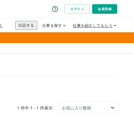
1 件中 1 - 1 件表示