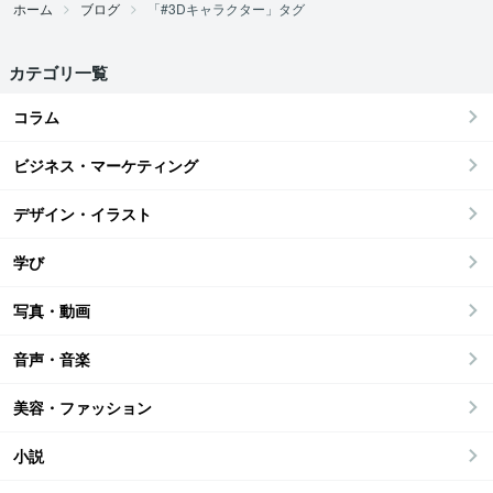
ホーム
ブログ
「#3Dキャラクター」タグ
カテゴリ一覧
コラム
ビジネス・マーケティング
デザイン・イラスト
学び
写真・動画
音声・音楽
美容・ファッション
小説