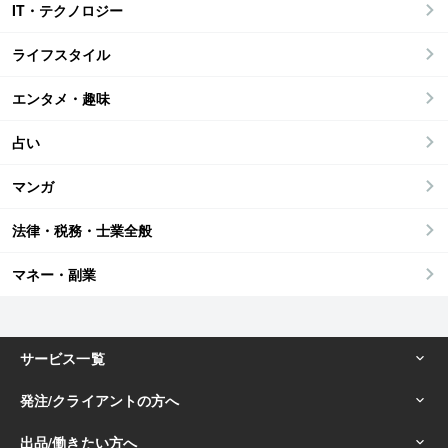
IT・テクノロジー
ライフスタイル
エンタメ・趣味
占い
マンガ
法律・税務・士業全般
マネー・副業