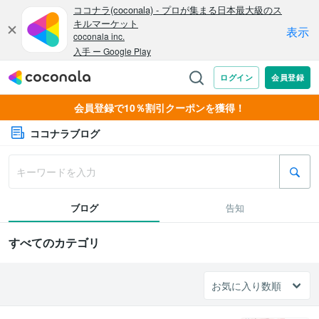
会員登録で10％割引クーポンを獲得！
ココナラブログ
ブログ
告知
すべてのカテゴリ