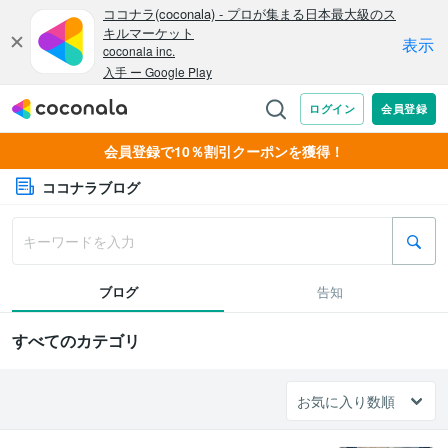
会員登録で10％割引クーポンを獲得！
ココナラブログ
ブログ
告知
すべてのカテゴリ