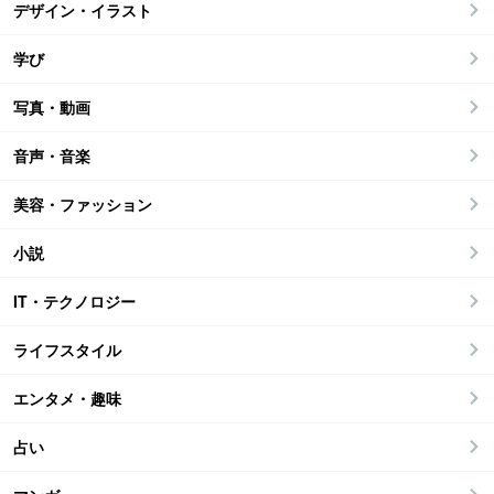
デザイン・イラスト
学び
写真・動画
音声・音楽
美容・ファッション
小説
IT・テクノロジー
ライフスタイル
エンタメ・趣味
占い