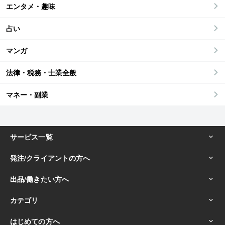
エンタメ・趣味
占い
マンガ
法律・税務・士業全般
マネー・副業