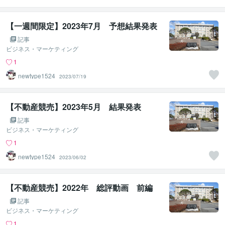
【一週間限定】2023年7月 予想結果発表
記事
ビジネス・マーケティング
1
newtype1524
2023/07/19
【不動産競売】2023年5月 結果発表
記事
ビジネス・マーケティング
1
newtype1524
2023/06/02
【不動産競売】2022年 総評動画 前編
記事
ビジネス・マーケティング
1