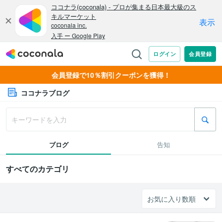
会員登録で10％割引クーポンを獲得！
ココナラブログ
ブログ
告知
すべてのカテゴリ