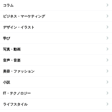
コラム
ビジネス・マーケティング
デザイン・イラスト
学び
写真・動画
音声・音楽
美容・ファッション
小説
IT・テクノロジー
ライフスタイル