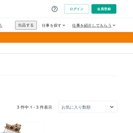
3 件中 1 - 3 件表示