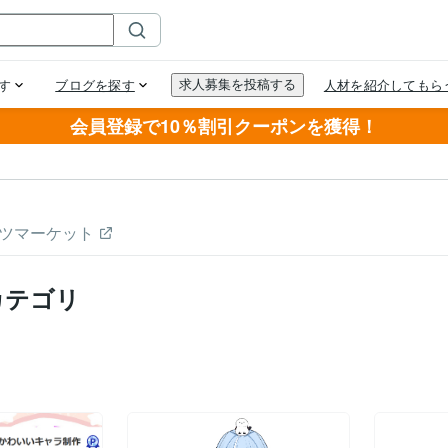
会員登録で10％割引クーポンを獲得！
ツマーケット
カテゴリ