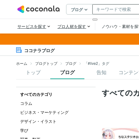
ココナラブログ
ホーム
ブログトップ
ブログ
「#live2」タグ
トップ
ブログ
告知
コンテン
すべての
すべてのカテゴリ
コラム
ビジネス・マーケティング
デザイン・イラスト
学び