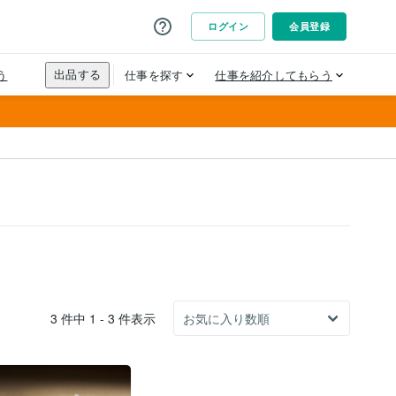
3 件中 1 - 3 件表示