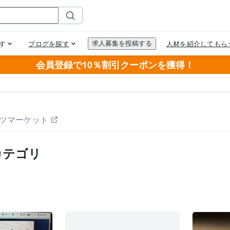
会員登録で10％割引クーポンを獲得！
ツマーケット
カテゴリ