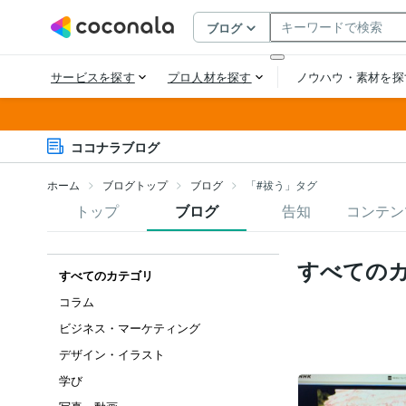
ココナラブログ
ホーム
ブログトップ
ブログ
「#祓う」タグ
トップ
ブログ
告知
コンテン
すべての
すべてのカテゴリ
コラム
ビジネス・マーケティング
デザイン・イラスト
学び