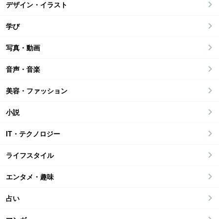
デザイン・イラスト
学び
写真・動画
音声・音楽
美容・ファッション
小説
IT・テクノロジー
ライフスタイル
エンタメ・趣味
占い