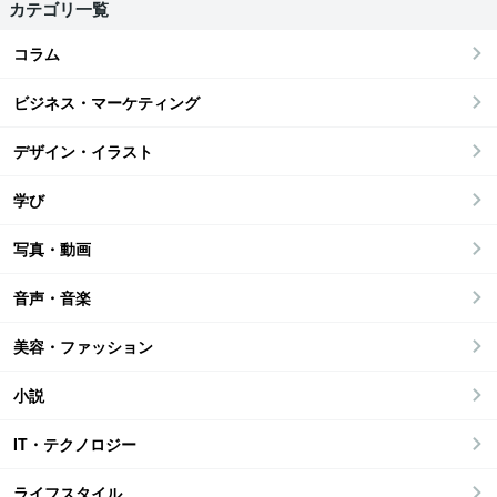
カテゴリ一覧
コラム
ビジネス・マーケティング
デザイン・イラスト
学び
写真・動画
音声・音楽
美容・ファッション
小説
IT・テクノロジー
ライフスタイル