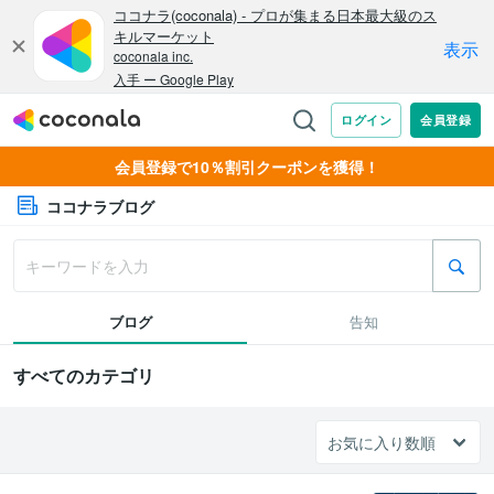
会員登録で10％割引クーポンを獲得！
ココナラブログ
ブログ
告知
すべてのカテゴリ