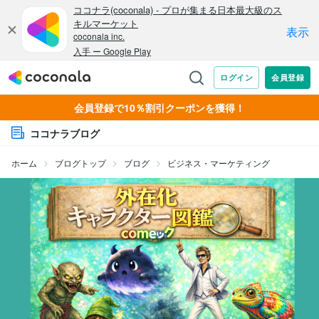
会員登録で10％割引クーポンを獲得！
ココナラブログ
ホーム
ブログトップ
ブログ
ビジネス・マーケティング