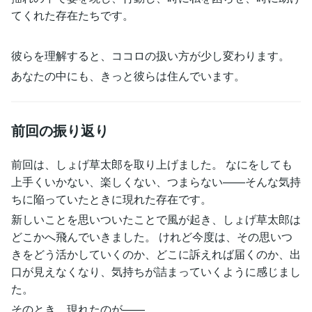
てくれた存在たちです。
彼らを理解すると、ココロの扱い方が少し変わります。
あなたの中にも、きっと彼らは住んでいます。
前回の振り返り
前回は、しょげ草太郎を取り上げました。 なにをしても
上手くいかない、楽しくない、つまらない——そんな気持
ちに陥っていたときに現れた存在です。
新しいことを思いついたことで風が起き、しょげ草太郎は
どこかへ飛んでいきました。 けれど今度は、その思いつ
きをどう活かしていくのか、どこに訴えれば届くのか、出
口が見えなくなり、気持ちが詰まっていくように感じまし
た。
そのとき、現れたのが——