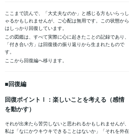
ここまで読んで、「大丈夫なのか」と感じる方もいらっし
ゃるかもしれませんが、ご心配は無用です。この状態から
はしっかり回復しています。
この図鑑は、すべて実際に心に起きたことの記録であり、
「付き合い方」は回復後の振り返りから生まれたもので
す。
ここから回復編へ移ります。
■回復編
回復ポイントⅠ：楽しいことを考える（感情
を動かす）
それが出来たら苦労しないと思われるかもしれませんが、
私は「なにかウキウキできることはないか」「それを外在