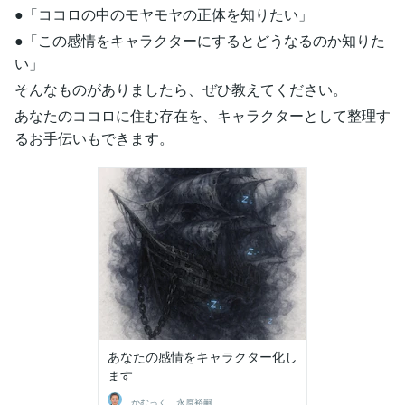
●「ココロの中のモヤモヤの正体を知りたい」
●「この感情をキャラクターにするとどうなるのか知りた
い」
そんなものがありましたら、ぜひ教えてください。
あなたのココロに住む存在を、キャラクターとして整理す
るお手伝いもできます。
あなたの感情をキャラクター化し
ます
かむっく 永原裕嗣