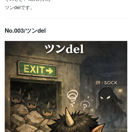
ツンdelです。
No.003/ツンdel