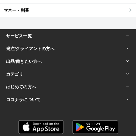
マネー・副業