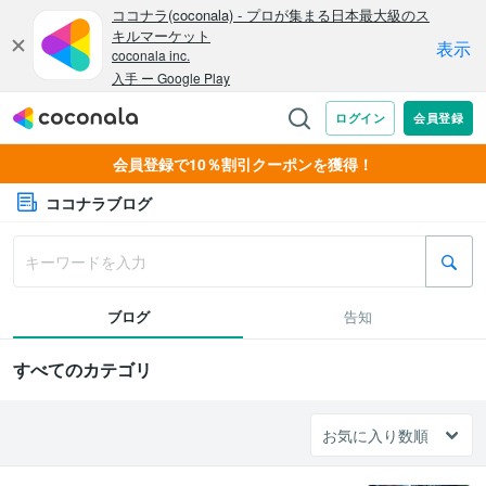
会員登録で10％割引クーポンを獲得！
ココナラブログ
ブログ
告知
すべてのカテゴリ