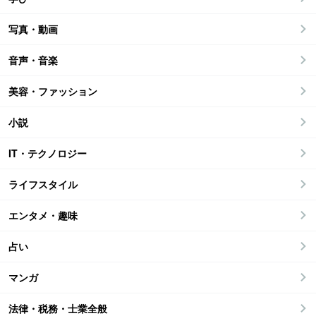
写真・動画
音声・音楽
美容・ファッション
小説
IT・テクノロジー
ライフスタイル
エンタメ・趣味
占い
マンガ
法律・税務・士業全般