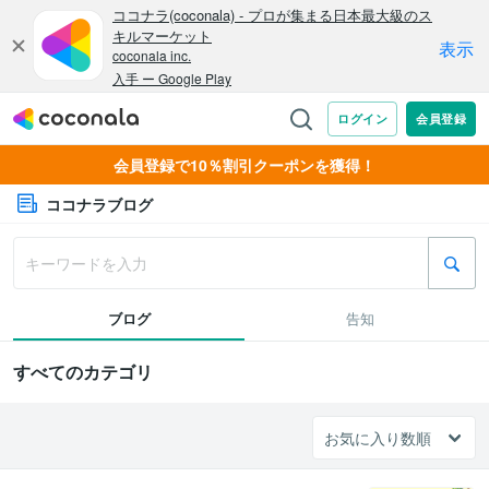
会員登録で10％割引クーポンを獲得！
ココナラブログ
ブログ
告知
すべてのカテゴリ