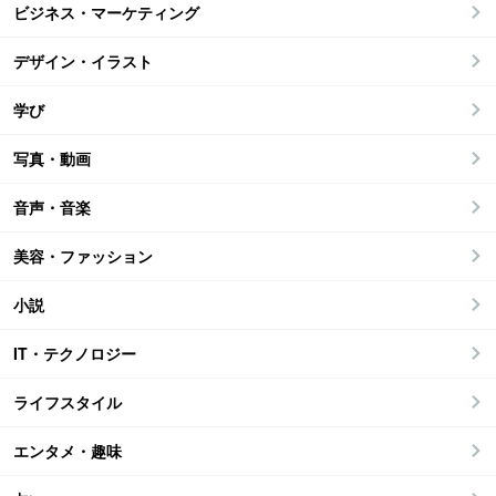
ビジネス・マーケティング
デザイン・イラスト
学び
写真・動画
音声・音楽
美容・ファッション
小説
IT・テクノロジー
ライフスタイル
エンタメ・趣味