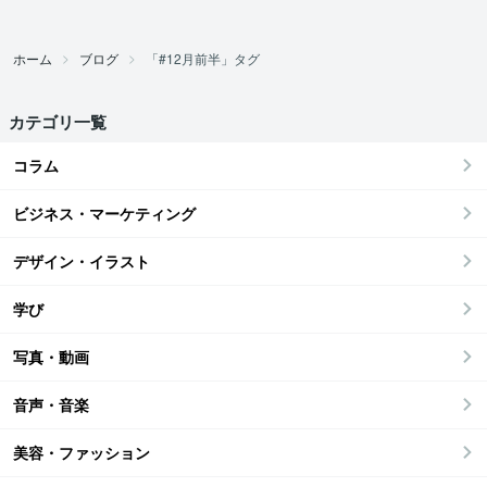
ホーム
ブログ
「#12月前半」タグ
カテゴリ一覧
コラム
ビジネス・マーケティング
デザイン・イラスト
学び
写真・動画
音声・音楽
美容・ファッション