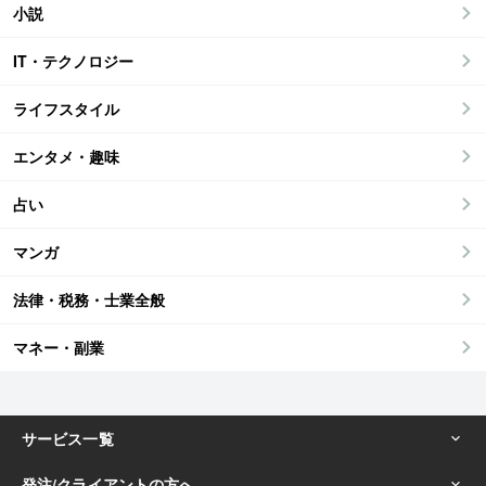
小説
IT・テクノロジー
ライフスタイル
エンタメ・趣味
占い
マンガ
法律・税務・士業全般
マネー・副業