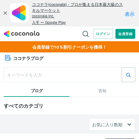
会員登録で10％割引クーポンを獲得！
ココナラブログ
ブログ
告知
すべてのカテゴリ