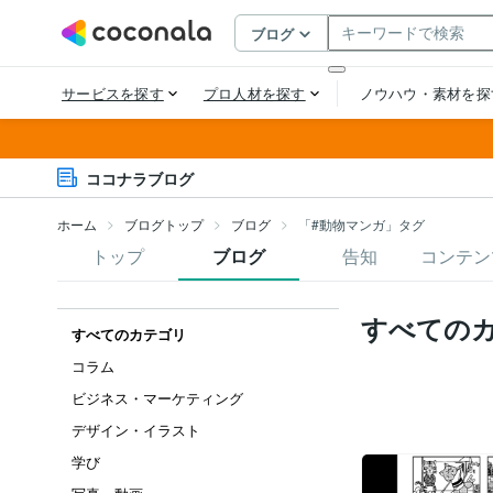
ココナラブログ
ホーム
ブログトップ
ブログ
「#動物マンガ」タグ
トップ
ブログ
告知
コンテン
すべての
すべてのカテゴリ
コラム
ビジネス・マーケティング
デザイン・イラスト
学び