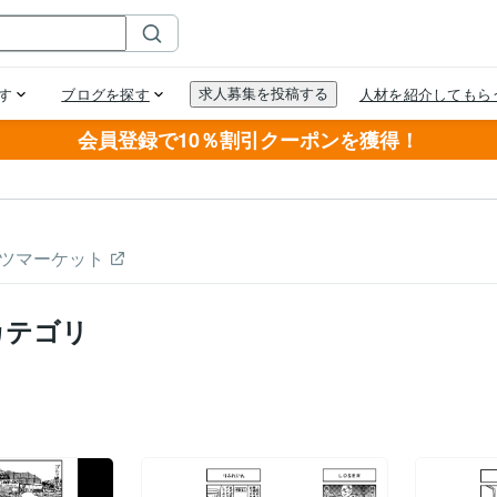
会員登録で10％割引クーポンを獲得！
ツマーケット
カテゴリ