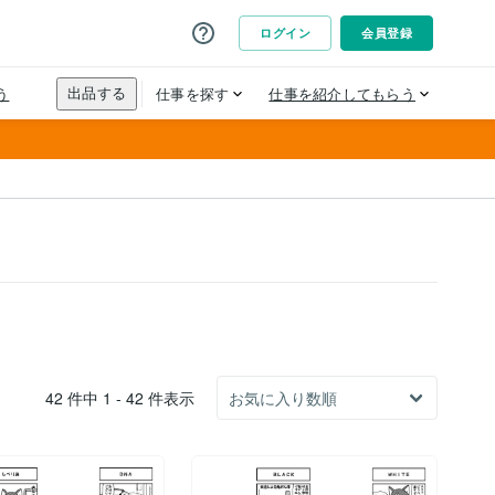
42 件中 1 - 42 件表示