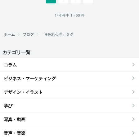
144
件中
1 - 60
件
ホーム
ブログ
「#色彩心理」タグ
カテゴリ一覧
コラム
ビジネス・マーケティング
デザイン・イラスト
学び
写真・動画
音声・音楽