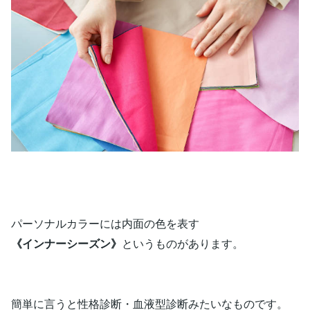
パーソナルカラーには内面の色を表す
《インナーシーズン》
というものがあります。
簡単に言うと性格診断・血液型診断みたいなものです。