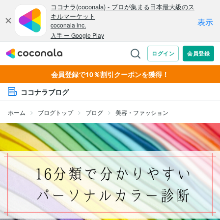
会員登録で10％割引クーポンを獲得！
ココナラブログ
ホーム
ブログトップ
ブログ
美容・ファッション