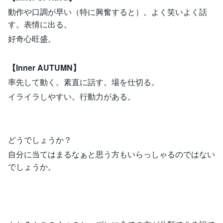
動作や口調が早い（特に興奮すると）。よく笑いよく話
す。表情に出る。
好奇心旺盛。
【Inner AUTUMN】
率先して動く。素直に話す。場を仕切る。
イライラしやすい。行動力がある。
どうでしょうか？
自分に当てはまるなぁと思う方もいらっしゃるのではない
でしょうか。