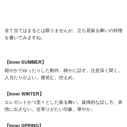
全て当てはまるとは限りませんが、立ち居振る舞いの特徴
を書いてみますね。
【Inner SUMMER】
穏やかでゆったりした動作。静かに話す。注意深く聞く。
人当たりがよい。微笑む。控えめ。
【Inner WINTER】
エレガントかつ堂々とした振る舞い。旋律的な話し方。表
情に出さない。近寄りがたい印象。華やか。
【Inner SPRING】