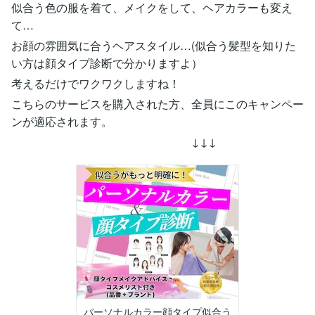
似合う色の服を着て、メイクをして、ヘアカラーも変え
て…
お顔の雰囲気に合うヘアスタイル…(似合う髪型を知りた
い方は顔タイプ診断で分かりますよ）
考えるだけでワクワクしますね！
こちらのサービスを購入された方、全員にこのキャンペー
ンが適応されます。
↓↓↓
パーソナルカラー顔タイプ似合う