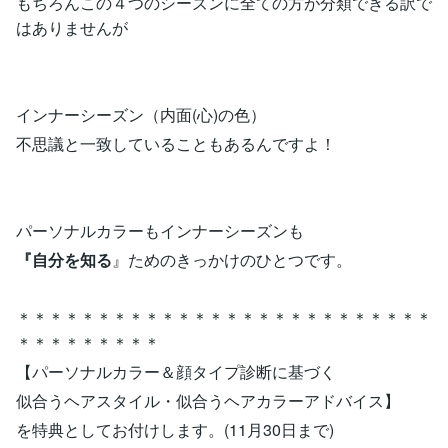
もちろんこの４つのシーズンに全ての方が分類できる訳で
はありませんが
インナーシーズン（内面(心)の色）
不思議と一致していることもあるんですよ！
パーソナルカラーもインナーシーズンも
『自分を知る
』ためのきっかけのひとつです。
＊＊＊＊＊＊＊＊＊＊＊＊＊＊＊＊＊＊＊＊＊＊＊＊＊＊
＊＊＊＊＊＊＊＊＊
【パーソナルカラー＆顔タイプ診断に基づく
似合うヘアスタイル・似合うヘアカラーアドバイス】
を特典としてお付けします。(11月30日まで)