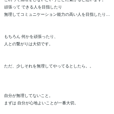
頑張って できる人を目指したり
無理してコミュニケーション能力の高い人を目指したり…
もちろん 何かを頑張ったり、
人との繋がりは大切です。
ただ、少しそれを無理してやってるとしたら。。
自分が無理してないこと。
まずは 自分が心地よいことが一番大切。