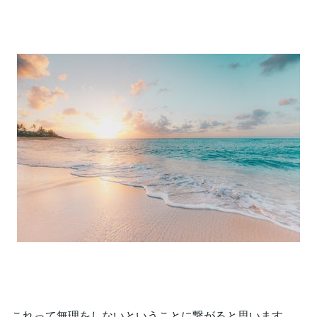
これって無理をしないということに繋がると思います。