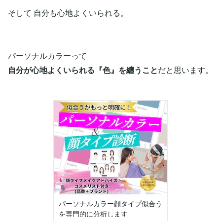
そして 自分も心地よくいられる。
パーソナルカラーって
自分が心地よくいられる『色』を纏うこと
だと思います。
パーソナルカラー顔タイプ似合う
を専門的に分析します