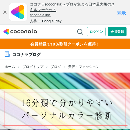
会員登録で10％割引クーポンを獲得！
ココナラブログ
ホーム
ブログトップ
ブログ
美容・ファッション