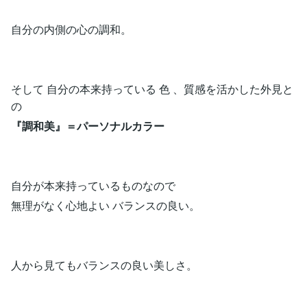
自分の内側の心の調和。
そして 自分の本来持っている 色 、質感を活かした外見と
の
『調和美』＝パーソナルカラー
自分が本来持っているものなので
無理がなく心地よい バランスの良い。
人から見てもバランスの良い美しさ。