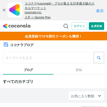
会員登録で10％割引クーポンを獲得！
ココナラブログ
ブログ
告知
すべてのカテゴリ