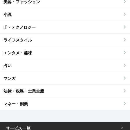
美容・ファッション
小説
IT・テクノロジー
ライフスタイル
エンタメ・趣味
占い
マンガ
法律・税務・士業全般
マネー・副業