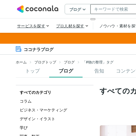
ココナラブログ
ホーム
ブログトップ
ブログ
「#物の整理」タグ
トップ
ブログ
告知
コンテン
すべての
すべてのカテゴリ
コラム
ビジネス・マーケティング
デザイン・イラスト
学び