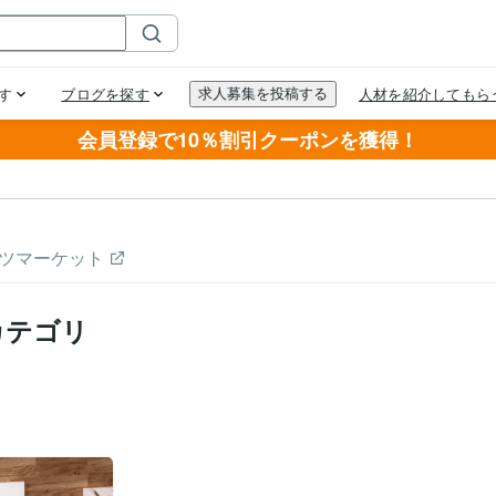
会員登録で10％割引クーポンを獲得！
ツマーケット
カテゴリ