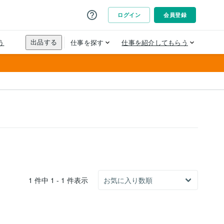
1 件中 1 - 1 件表示