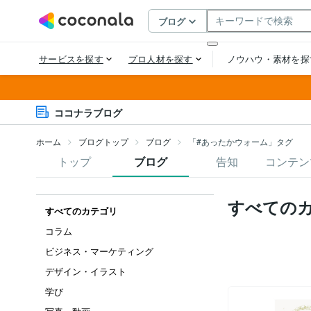
ココナラブログ
ホーム
ブログトップ
ブログ
「#あったかウォーム」タグ
トップ
ブログ
告知
コンテン
すべての
すべてのカテゴリ
コラム
ビジネス・マーケティング
デザイン・イラスト
学び