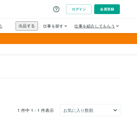
1 件中 1 - 1 件表示