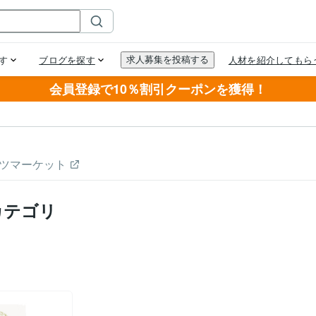
会員登録で10％割引クーポンを獲得！
ツマーケット
カテゴリ