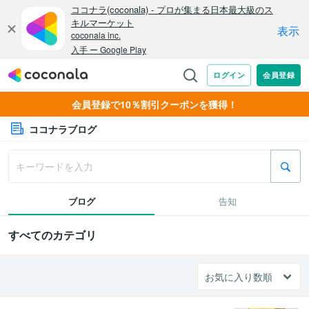
会員登録で10％割引クーポンを獲得！
ココナラブログ
ブログ
告知
すべてのカテゴリ