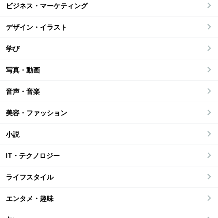
ビジネス・マーケティング
デザイン・イラスト
学び
写真・動画
音声・音楽
美容・ファッション
小説
IT・テクノロジー
ライフスタイル
エンタメ・趣味