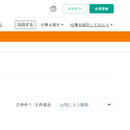
2 件中 1 - 2 件表示