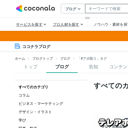
ココナラブログ
ホーム
ブログトップ
ブログ
「#アポ取り」タグ
トップ
ブログ
告知
コンテン
すべての
すべてのカテゴリ
コラム
ビジネス・マーケティング
デザイン・イラスト
学び