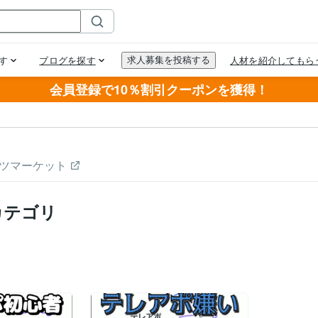
会員登録で10％割引クーポンを獲得！
ツマーケット
カテゴリ