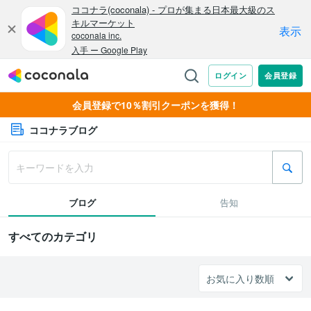
会員登録で10％割引クーポンを獲得！
ココナラブログ
ブログ
告知
すべてのカテゴリ