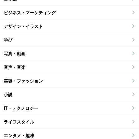
ビジネス・マーケティング
デザイン・イラスト
学び
写真・動画
音声・音楽
美容・ファッション
小説
IT・テクノロジー
ライフスタイル
エンタメ・趣味