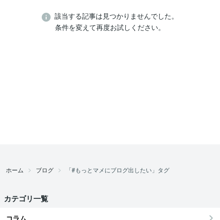
該当する記事は見つかりませんでした。
条件を変えて再度お試しください。
ホーム
ブログ
「#もっとマメにブログ出したい」タグ
カテゴリ一覧
コラム