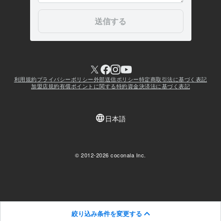
絞り込み条件を変更する