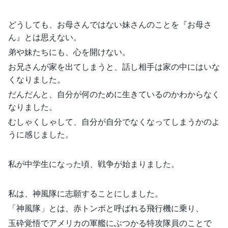
どうしても、お母さんではない妹さんのことを『お母さ
ん』とは思えない。
弟や妹たちにも、心を開けない。
お兄さんが家を出てしまうと、話し相手は家の中にはいな
くなりました。
だんだんと、自分が何のために生きているのかわからなく
なりました。
むしゃくしゃして、自分が自分でなくなってしまうかのよ
うに感じました。
私が中学生になった頃、戦争が始まりました。
私は、神風隊に志願することにしました。
「神風隊」とは、赤トンボと呼ばれる飛行機に乗り、
玉砕覚悟でアメリカの軍艦にぶつかる特攻隊員のことで