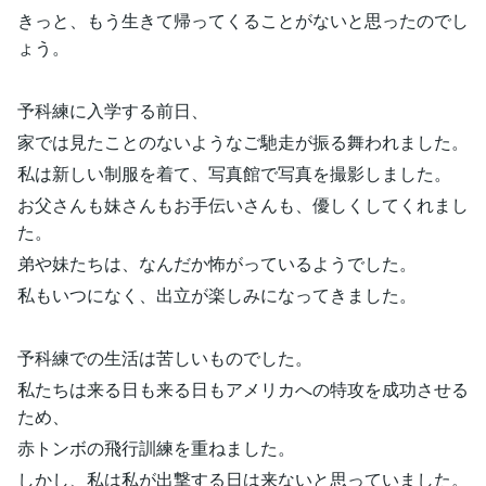
きっと、もう生きて帰ってくることがないと思ったのでし
ょう。
予科練に入学する前日、
家では見たことのないようなご馳走が振る舞われました。
私は新しい制服を着て、写真館で写真を撮影しました。
お父さんも妹さんもお手伝いさんも、優しくしてくれまし
た。
弟や妹たちは、なんだか怖がっているようでした。
私もいつになく、出立が楽しみになってきました。
予科練での生活は苦しいものでした。
私たちは来る日も来る日もアメリカへの特攻を成功させる
ため、
赤トンボの飛行訓練を重ねました。
しかし、私は私が出撃する日は来ないと思っていました。