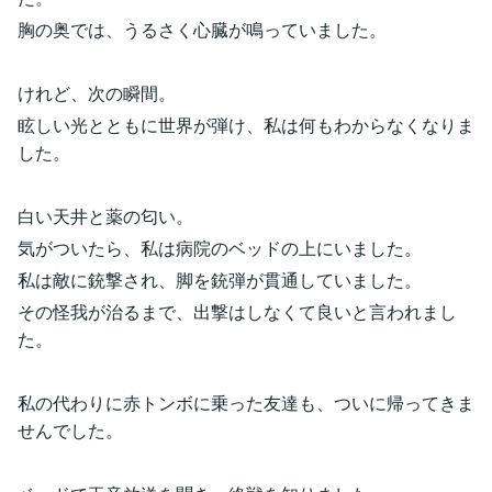
胸の奥では、うるさく心臓が鳴っていました。
けれど、次の瞬間。
眩しい光とともに世界が弾け、私は何もわからなくなりま
した。
白い天井と薬の匂い。
気がついたら、私は病院のベッドの上にいました。
私は敵に銃撃され、脚を銃弾が貫通していました。
その怪我が治るまで、出撃はしなくて良いと言われまし
た。
私の代わりに赤トンボに乗った友達も、ついに帰ってきま
せんでした。