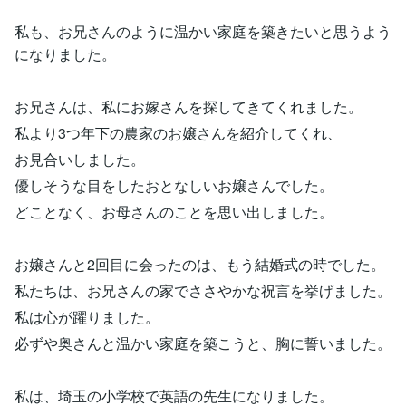
私も、お兄さんのように温かい家庭を築きたいと思うよう
になりました。
お兄さんは、私にお嫁さんを探してきてくれました。
私より3つ年下の農家のお嬢さんを紹介してくれ、
お見合いしました。
優しそうな目をしたおとなしいお嬢さんでした。
どことなく、お母さんのことを思い出しました。
お嬢さんと2回目に会ったのは、もう結婚式の時でした。
私たちは、お兄さんの家でささやかな祝言を挙げました。
私は心が躍りました。
必ずや奥さんと温かい家庭を築こうと、胸に誓いました。
私は、埼玉の小学校で英語の先生になりました。