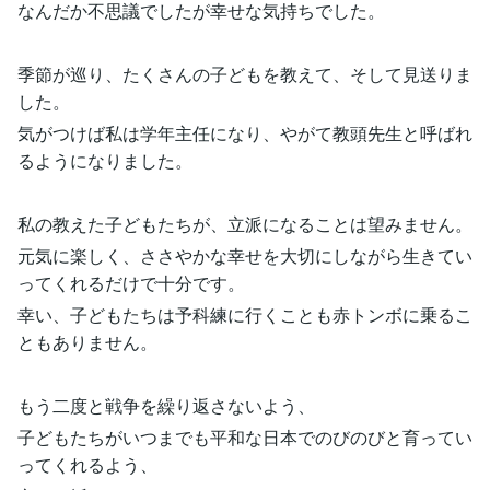
なんだか不思議でしたが幸せな気持ちでした。
季節が巡り、たくさんの子どもを教えて、そして見送りま
した。
気がつけば私は学年主任になり、やがて教頭先生と呼ばれ
るようになりました。
私の教えた子どもたちが、立派になることは望みません。
元気に楽しく、ささやかな幸せを大切にしながら生きてい
ってくれるだけで十分です。
幸い、子どもたちは予科練に行くことも赤トンボに乗るこ
ともありません。
もう二度と戦争を繰り返さないよう、
子どもたちがいつまでも平和な日本でのびのびと育ってい
ってくれるよう、