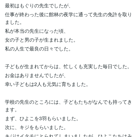
最初はもぐりの先生でしたが、
仕事が終わった後に館林の夜学に通って先生の免許を取り
ました。
私が本当の先生になった頃、
女の子と男の子が生まれました。
私の人生で最良の日々でした。
子どもが生まれてからは、忙しくも充実した毎日でした。
お金はありませんでしたが、
幸い子どもは2人も元気に育ちました。
学校の先生のところには、子どもたちがなんでも持ってき
ます。
まず、ひよこを3羽もらいました。
次に、キジをもらいました。
キジはイタチにとられてしまいましたが、ひよこたちはみ