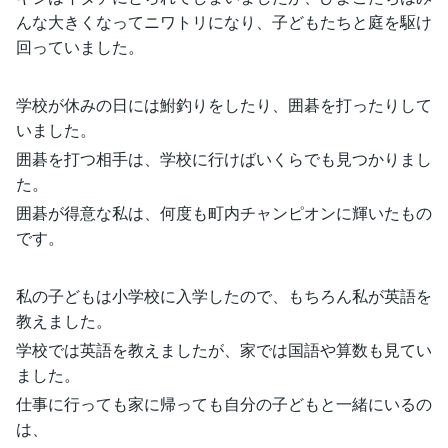
んな大きくなってニワトリになり、子どもたちと庭を駆け
回っていました。
学校が休みの日には鮒釣りをしたり、囲碁を打ったりして
いました。
囲碁を打つ相手は、学校に行けばいくらでも見つかりまし
た。
囲碁が得意な私は、何度も町内チャンピオンに輝いたもの
です。
私の子どもは小学校に入学したので、もちろん私が英語を
教えました。
学校では英語を教えましたが、家では国語や算数も見てい
ました。
仕事に行っても家に帰っても自分の子どもと一緒にいるの
は、