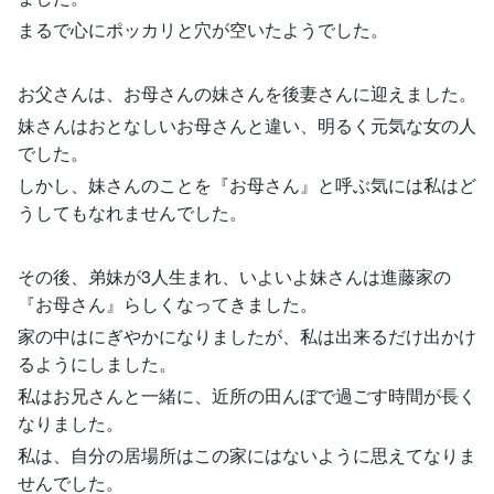
まるで心にポッカリと穴が空いたようでした。
お父さんは、お母さんの妹さんを後妻さんに迎えました。
妹さんはおとなしいお母さんと違い、明るく元気な女の人
でした。
しかし、妹さんのことを『お母さん』と呼ぶ気には私はど
うしてもなれませんでした。
その後、弟妹が3人生まれ、いよいよ妹さんは進藤家の
『お母さん』らしくなってきました。
家の中はにぎやかになりましたが、私は出来るだけ出かけ
るようにしました。
私はお兄さんと一緒に、近所の田んぼで過ごす時間が長く
なりました。
私は、自分の居場所はこの家にはないように思えてなりま
せんでした。