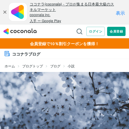
会員登録で10％割引クーポンを獲得！
ココナラブログ
ホーム
ブログトップ
ブログ
小説