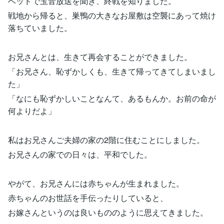
ベッドで玉音放送を聞き、終戦を知りました。
戦地から帰ると、巣鴨の大きなお屋敷は空襲にあって焼け
落ちていました。
お兄さんとは、生きて再会することができました。
「お兄さん、恥ずかしくも、生きて帰ってきてしまいまし
た」
「なにも恥ずかしいことなんて、あるもんか。お前の命が
何よりだよ」
私はお兄さんご夫婦の家の2階に住むことにしました。
お兄さんの家での日々は、平和でした。
やがて、お兄さんには赤ちゃんが生まれました。
赤ちゃんのお世話を手伝ったりしていると、
お嫁さんというのは良いもののように思えてきました。