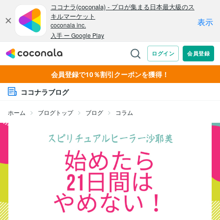
会員登録で10％割引クーポンを獲得！
ココナラブログ
ホーム
ブログトップ
ブログ
コラム