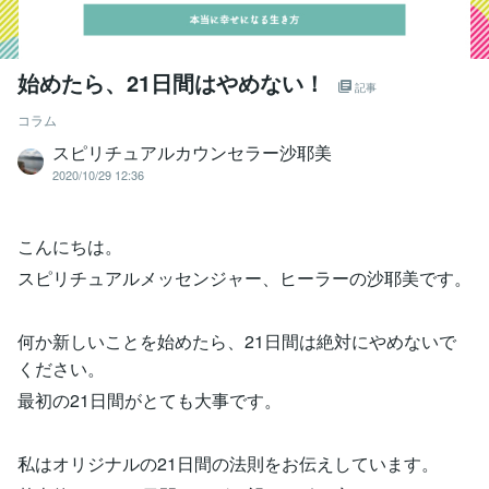
始めたら、21日間はやめない！
記事
コラム
スピリチュアルカウンセラー沙耶美
2020/10/29 12:36
こんにちは。
スピリチュアルメッセンジャー、ヒーラーの沙耶美です。
何か新しいことを始めたら、21日間は絶対にやめないで
ください。
最初の21日間がとても大事です。
私はオリジナルの21日間の法則をお伝えしています。