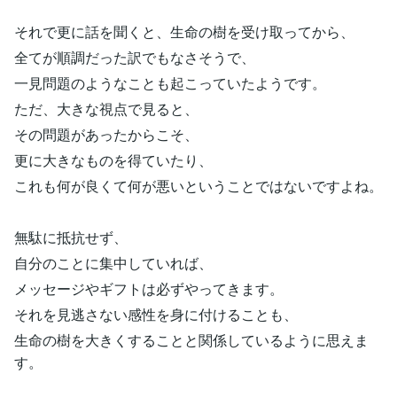
それで更に話を聞くと、生命の樹を受け取ってから、
全てが順調だった訳でもなさそうで、
一見問題のようなことも起こっていたようです。
ただ、大きな視点で見ると、
その問題があったからこそ、
更に大きなものを得ていたり、
これも何が良くて何が悪いということではないですよね。
無駄に抵抗せず、
自分のことに集中していれば、
メッセージやギフトは必ずやってきます。
それを見逃さない感性を身に付けることも、
生命の樹を大きくすることと関係しているように思えま
す。