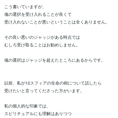
こう書いていますが、
魂の選択を受け入れることが良くて
受け入れないことが悪いということは全くありません。
その良い悪いのジャッジがある時点では
むしろ受け取ることはお勧めしません。
魂の選択はジャッジを超えたところにあるからです。
以前、私が12スフィアの生命の樹について話したら
受けたいと言ってくださった方がいます。
私の個人的な印象では、
スピリチュアルにも理解はありつつ