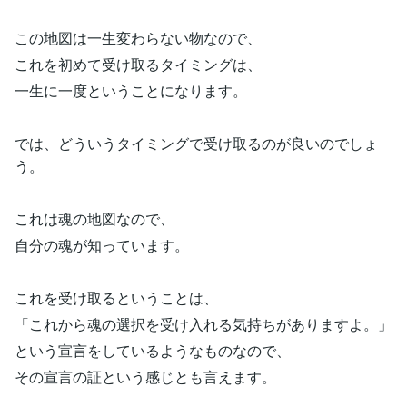
この地図は一生変わらない物なので、
これを初めて受け取るタイミングは、
一生に一度ということになります。
では、どういうタイミングで受け取るのが良いのでしょ
う。
これは魂の地図なので、
自分の魂が知っています。
これを受け取るということは、
「これから魂の選択を受け入れる気持ちがありますよ。」
という宣言をしているようなものなので、
その宣言の証という感じとも言えます。