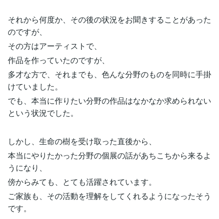
それから何度か、その後の状況をお聞きすることがあった
のですが、
その方はアーティストで、
作品を作っていたのですが、
多才な方で、それまでも、色んな分野のものを同時に手掛
けていました。
でも、本当に作りたい分野の作品はなかなか求められない
という状況でした。
しかし、生命の樹を受け取った直後から、
本当にやりたかった分野の個展の話があちこちから来るよ
うになり、
傍からみても、とても活躍されています。
ご家族も、その活動を理解をしてくれるようになったそう
です。