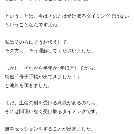
ということは、今はその方は受け取るタイミングではない
ということなんですよね。
私はその方にそうお伝えして、
その方も、そう理解してくださいました。
しかし、それから半年か1年ほどしてから、
突然「母子手帳が出てきました！」
と連絡を頂きました。
まだ、生命の樹を受ける意欲があるのなら、
それは間違いなく受け取るタイミングです。
無事セッションをすることが出来ました。