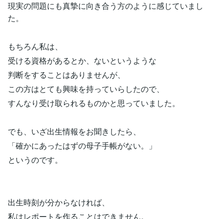
現実の問題にも真摯に向き合う方のように感じていまし
た。
もちろん私は、
受ける資格があるとか、ないというような
判断をすることはありませんが、
この方はとても興味を持っていらしたので、
すんなり受け取られるものかと思っていました。
でも、いざ出生情報をお聞きしたら、
「確かにあったはずの母子手帳がない。」
というのです。
出生時刻が分からなければ、
私はレポートを作ることはできません。