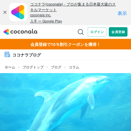
会員登録で10％割引クーポンを獲得！
ココナラブログ
ホーム
ブログトップ
ブログ
コラム