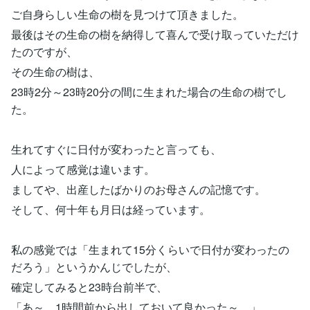
ご自身らしい生命の樹を見つけて頂きました。
最後はその生命の樹を納得して喜んで受け取っていただけ
たのですが、
その生命の樹は、
23時2分～23時20分の間に生まれた場合の生命の樹でし
た。
生れてすぐに日付が変わったと言っても、
人によって感覚は違います。
ましてや、出産したばかりのお母さんの記憶です。
そして、何十年も月日は経っています。
私の感覚では「生まれて15分くらいで日付が変わったの
だろう」というかんじでしたが、
確定してみると23時台前半で、
「あ～、1時間前から出しておいて良かった～。」