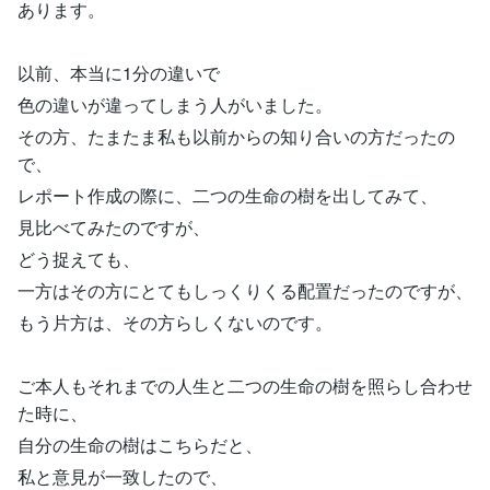
あります。
以前、本当に1分の違いで
色の違いが違ってしまう人がいました。
その方、たまたま私も以前からの知り合いの方だったの
で、
レポート作成の際に、二つの生命の樹を出してみて、
見比べてみたのですが、
どう捉えても、
一方はその方にとてもしっくりくる配置だったのですが、
もう片方は、その方らしくないのです。
ご本人もそれまでの人生と二つの生命の樹を照らし合わせ
た時に、
自分の生命の樹はこちらだと、
私と意見が一致したので、