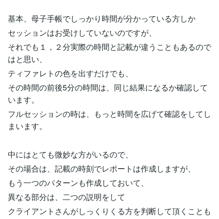
基本、母子手帳でしっかり時間が分かっている方しか
セッションはお受けしていないのですが、
それでも１，２分実際の時間と記載が違うこともあるので
はと思い、
ティファレトの色を出すだけでも、
その時間の前後5分の時間は、同じ結果になるか確認して
います。
フルセッションの時は、もっと時間を広げて確認をしてし
まいます。
中にはとても微妙な方がいるので、
その場合は、記載の時刻でレポートは作成しますが、
もう一つのパターンも作成しておいて、
異なる部分は、二つの説明をして
クライアントさんがしっくりくる方を判断して頂くことも