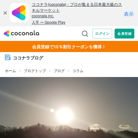
会員登録で10％割引クーポンを獲得！
ココナラブログ
ホーム
ブログトップ
ブログ
コラム