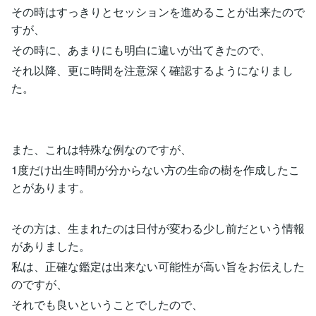
その時はすっきりとセッションを進めることが出来たので
すが、
その時に、あまりにも明白に違いが出てきたので、
それ以降、更に時間を注意深く確認するようになりまし
た。
また、これは特殊な例なのですが、
1度だけ出生時間が分からない方の生命の樹を作成したこ
とがあります。
その方は、生まれたのは日付が変わる少し前だという情報
がありました。
私は、正確な鑑定は出来ない可能性が高い旨をお伝えした
のですが、
それでも良いということでしたので、