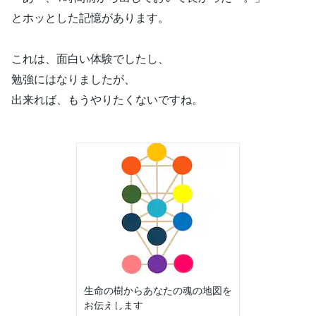
とホッとした記憶があります。
これは、面白い体験でしたし、
勉強にはなりましたが、
出来れば、もうやりたくないですね。
生命の樹からあなたの魂の地図を
お伝えします