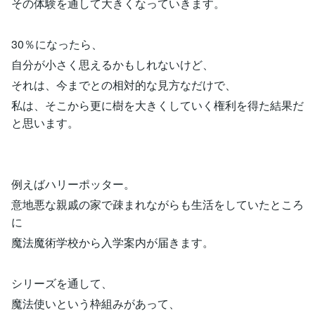
その体験を通して大きくなっていきます。
30％になったら、
自分が小さく思えるかもしれないけど、
それは、今までとの相対的な見方なだけで、
私は、そこから更に樹を大きくしていく権利を得た結果だ
と思います。
例えばハリーポッター。
意地悪な親戚の家で疎まれながらも生活をしていたところ
に
魔法魔術学校から入学案内が届きます。
シリーズを通して、
魔法使いという枠組みがあって、