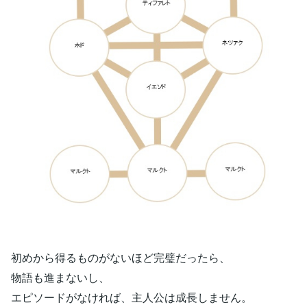
初めから得るものがないほど完璧だったら、
物語も進まないし、
エピソードがなければ、主人公は成長しません。