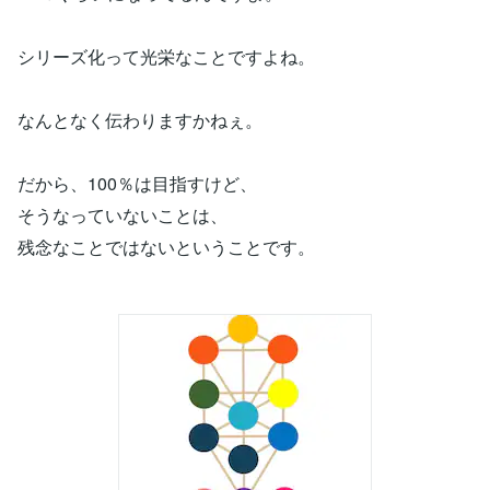
シリーズ化って光栄なことですよね。
なんとなく伝わりますかねぇ。
だから、100％は目指すけど、
そうなっていないことは、
残念なことではないということです。