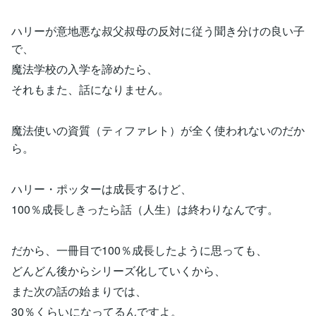
ハリーが意地悪な叔父叔母の反対に従う聞き分けの良い子
で、
魔法学校の入学を諦めたら、
それもまた、話になりません。
魔法使いの資質（ティファレト）が全く使われないのだか
ら。
ハリー・ポッターは成長するけど、
100％成長しきったら話（人生）は終わりなんです。
だから、一冊目で100％成長したように思っても、
どんどん後からシリーズ化していくから、
また次の話の始まりでは、
30％くらいになってるんですよ。