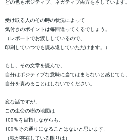
どの色もポジティブ、ネガティブ両方をさしています。
受け取る人のその時の状況によって
気付きのポイントは毎回違ってくるでしょう。
（レポートでお渡ししているので、
印刷していつでも読み返していただけます。）
もし、その文章を読んで、
自分はポジティブな意味に当てはまらないと感じても、
自分を責めることはしないでください。
変な話ですが、
この生命の樹の地図は
100％を目指しながらも、
100％その通りになることはないと思います。
（魂が存在している限りは）