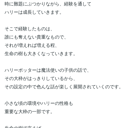
時に難題にぶつかりながら、経験を通して
ハリーは成長していきます。
そこで経験したものは、
誰にも奪えない貴重なもので、
それが増えれば増える程、
生命の樹も大きくなっていきます。
ハリーポッターは魔法使いの子供の話で、
その大枠がはっきりしているから、
その設定の中で色んな話が楽しく展開されていくのです。
小さな頃の環境やハリーの性格も
重要な大枠の一部です。
生命の樹で言えば、