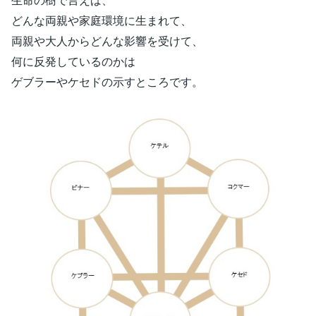
どんな両親や家庭環境に生まれて、
両親や大人からどんな影響を受けて、
何に反発しているのかは
ゲブラーやケセドの示すところです。