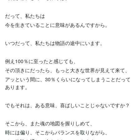
だって、私たちは
今を生きていることに意味があるんですから。
いつだって、私たちは物語の途中にいます。
例え100％に至ったと感じても、
その頂きにだったら、もっと大きな世界が見えて来て、
アッという間に、30％くらいになってしまうことだって
あります。
でもそれは、ある意味、喜ばしいことじゃないですか？
そこから、また魂の地図を握りしめて、
時には偏り、そこからバランスを取りながら、