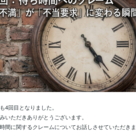
も4回目となりました。
みいただきありがとうございます。
時間に関するクレームについてお話しさせていただき