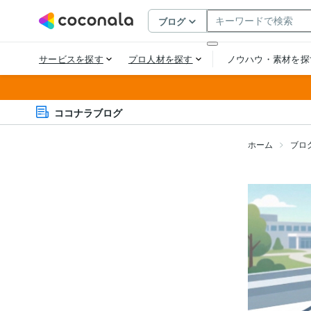
ココナラブログ
ホーム
ブロ