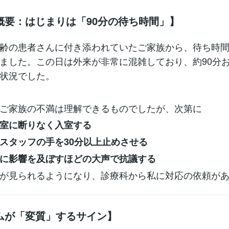
概要：はじまりは「90分の待ち時間」】
齢の患者さんに付き添われていたご家族から、待ち時
ました。この日は外来が非常に混雑しており、約90分
状況でした。
ご家族の不満は理解できるものでしたが、次第に
室に断りなく入室する
スタッフの手を30分以上止めさせる
に影響を及ぼすほどの大声で抗議する
が見られるようになり、診療科から私に対応の依頼が
ムが「変質」するサイン】