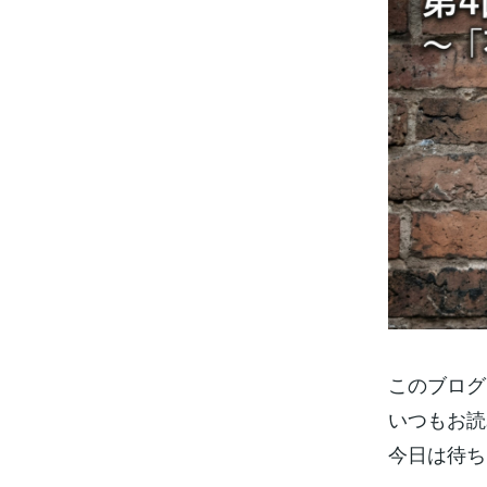
このブログ
いつもお読
今日は待ち