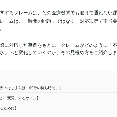
関するクレームは、どの医療機関でも避けて通れない
レームは、「時間の問題」ではなく「対応次第で不当
。
際に対応した事例をもとに、クレームがどのように「
求」へと変化していくのか、その見極め方をご紹介し
要：はじまりは「90分の待ち時間」】
が「変質」するサイン】
るために】