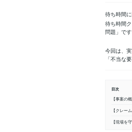
待ち時間に
待ち時間ク
問題」です
今回は、実
「不当な要
目次
【事案の概
【クレーム
【現場を守