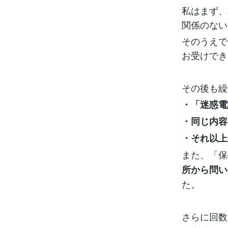
私はまず、
関係のない
そのうえで
お受けでき
その後も繰
・「迷惑電
・同じ内容
・それ以上
また、「保
所から問い
た。
さらに回数