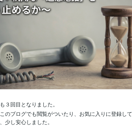
も３回目となりました。
このブログでも閲覧がついたり、お気に入りに登録し
、少し安心しました。