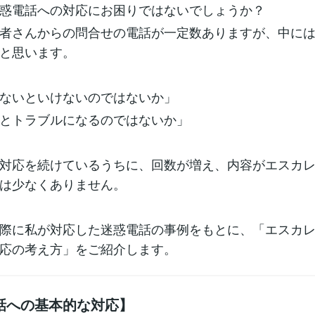
惑電話への対応にお困りではないでしょうか？
者さんからの問合せの電話が一定数ありますが、中に
と思います。
ないといけないのではないか」
とトラブルになるのではないか」
対応を続けているうちに、回数が増え、内容がエスカ
は少なくありません。
際に私が対応した迷惑電話の事例をもとに、「エスカ
応の考え方」をご紹介します。
話への基本的な対応】