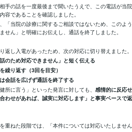
相手の話を一度最後まで聞いたうえで、この電話が当
内容であることを確認しました。
、「当院の診療に関するご相談ではないため、このよ
ません」と明確にお伝えし、通話を終了しました。
り返し入電があったため、次の対応に切り替えました
話のため対応できません」と短く伝える
を繰り返す（3回を目安）
は会話を広げず通話を終了する
健所に言う」といった発言に対しても、
感情的に反応
合わせがあれば、誠実に対応します」と事実ベースで
を重ねた段階では、「本件については対応いたしませ