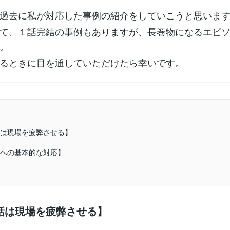
過去に私が対応した事例の紹介をしていこうと思いま
て、１話完結の事例もありますが、長巻物になるエピ
。
るときに目を通していただけたら幸いです。
は現場を疲弊させる】
への基本的な対応】
話は現場を疲弊させる】