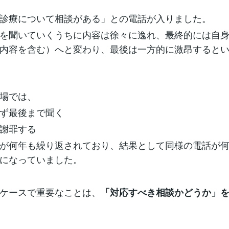
診療について相談がある」との電話が入りました。
を聞いていくうちに内容は徐々に逸れ、最終的には自
内容を含む）へと変わり、最後は一方的に激昂すると
場では、
ず最後まで聞く
謝罪する
が何年も繰り返されており、結果として同様の電話が
になっていました。
ケースで重要なことは、
「対応すべき相談かどうか」