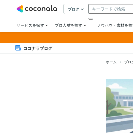
ココナラブログ
ホーム
ブロ