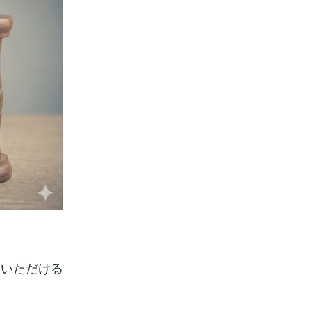
ていただける