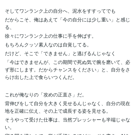
そしてワンランク上の自分へ、泥水をすすってでも
だからこそ、俺はあえて「今の自分には少し重い」と感じ
る、
徐々にワンランク上の仕事に手を伸ばす。
もちろんクッソ素人なのは自覚してる。
だけど、そこで「できません」と逃げるんじゃなく
「今はできませんが、この期間で死ぬ気で腕を磨いて、必
ず形にします。だからチャンスをください」と、自分をさ
らけ出した上で食らいつくんだ。
これが俺なりの「攻めの正直さ」だ。
背伸びをして自分を大きく見せるんじゃなく、自分の現在
地を正確に伝え、その上で成長する姿を見せる。
そうやって受けた仕事は、当然プレッシャーも半端じゃな
い。