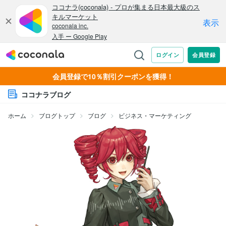
会員登録で10％割引クーポンを獲得！
ココナラブログ
ホーム
ブログトップ
ブログ
ビジネス・マーケティング