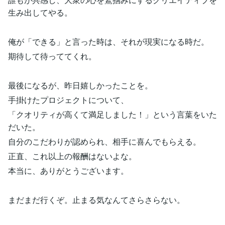
生み出してやる。
俺が「できる」と言った時は、それが現実になる時だ。
期待して待っててくれ。
最後になるが、昨日嬉しかったことを。
手掛けたプロジェクトについて、
「クオリティが高くて満足しました！」という言葉をいた
だいた。
自分のこだわりが認められ、相手に喜んでもらえる。
正直、これ以上の報酬はないよな。
本当に、ありがとうございます。
まだまだ行くぞ。止まる気なんてさらさらない。